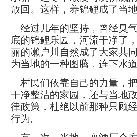
放回。这样，养锦鲤成了当
经过几年的坚持，曾经臭
底的锦鲤乐园，河流干净了
丽的濑户川自然成了大家共
为当地的一种图腾，连下水
村民们依靠自己的力量，
干净整洁的家园，还与当地
律政策，杜绝以前那种只顾
行为。