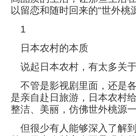
以留恋和随时回来的“世外桃源
1
日本农村的本质
说起日本农村，有太多关
不管是影视剧里面，还是
是亲自赴日旅游，日本农村
整洁、美丽，仿佛世外桃源
但很少有人能够深入了解