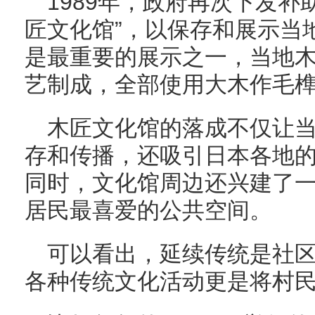
1989年，政府再次下发补
匠文化馆”，以保存和展示当
是最重要的展示之一，当地
艺制成，全部使用大木作毛
木匠文化馆的落成不仅让
存和传播，还吸引日本各地
同时，文化馆周边还兴建了
居民最喜爱的公共空间。
可以看出，延续传统是社
各种传统文化活动更是将村