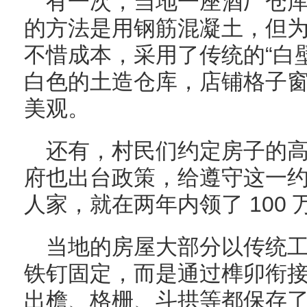
有一次，当地一座酒厂仓
的方法是用钢筋混凝土，但
不惜成本，采用了传统的“白
白色的土造仓库，店铺格子
美观。
还有，村民们约定房子的
府也出台政策，给遵守这一
人家，就在两年内领了 100
当地的房屋大部分以传统
铁钉固定，而是通过榫卯衔
出檐、格栅、斗拱等都保存