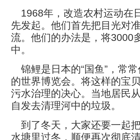
1968年，改造农村运动
先发起。他们首先把目光对
流。他们的办法是，将300
中。
锦鲤是日本的“国鱼”，常
的世界博览会。将这样的宝
污水治理的决心。当地居民
自发去清理河中的垃圾。
到了冬天，大家还要一起
水塘里过冬，顺便再次彻底