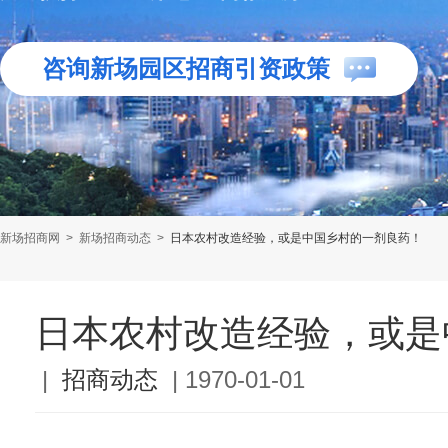
咨询新场园区招商引资政策
新场招商网
>
新场招商动态
>
日本农村改造经验，或是中国乡村的一剂良药！
日本农村改造经验，或是
|
招商动态
|
1970-01-01