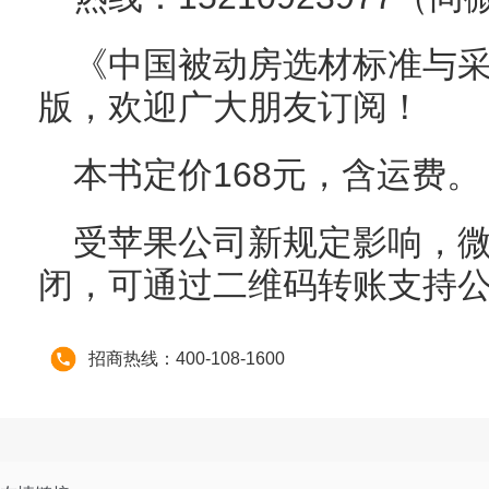
《中国被动房选材标准与
版，欢迎广大朋友订阅！
本书定价168元，含运费。
受苹果公司新规定影响，微信
闭，可通过二维码转账支持
招商热线：400-108-1600