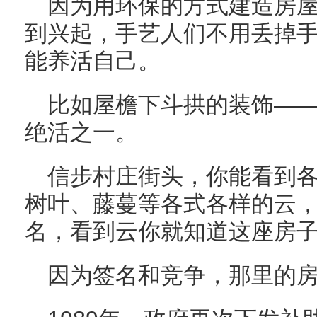
因为用环保的方式建造房
到兴起，手艺人们不用丢掉
能养活自己。
比如屋檐下斗拱的装饰——
绝活之一。
信步村庄街头，你能看到
树叶、藤蔓等各式各样的云
名，看到云你就知道这座房
因为签名和竞争，那里的