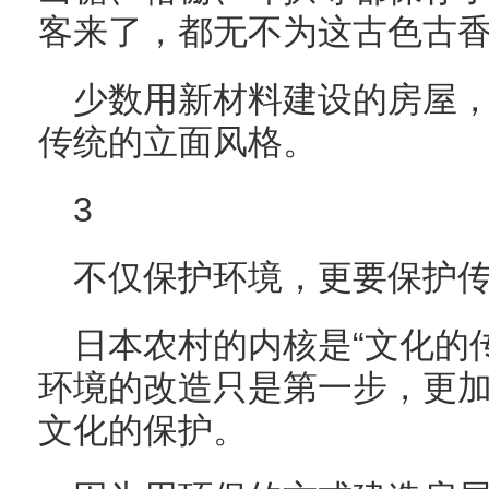
客来了，都无不为这古色古
少数用新材料建设的房屋
传统的立面风格。
3
不仅保护环境，更要保护
日本农村的内核是“文化的
环境的改造只是第一步，更
文化的保护。