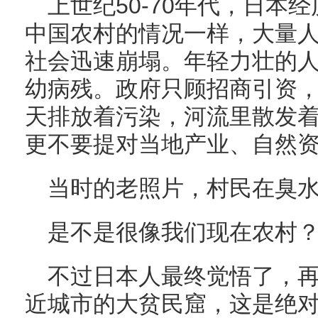
上世纪50-70年代，日本
中国农村的情况一样，大量
社会迅速崩塌。年轻力壮的
幼病残。政府只顾招商引资
天排放着污染，河流里散发
更不要提对当地产业、自然
当时的老照片，村民在臭
是不是很像我们现在农村
不过日本人最终觉悟了，
近城市的大贫民窟，这是绝