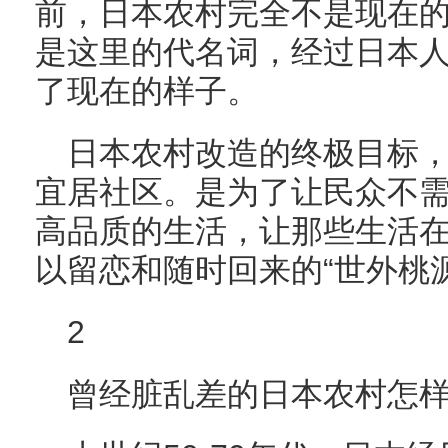
前，日本农村完全不是现在
是这里的代名词，经过日本
了现在的样子。
日本农村改造的终极目标
宜居社区。是为了让民众不
高品质的生活，让那些生活
以留恋和随时回来的“世外桃源
2
曾经脏乱差的日本农村怎