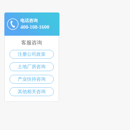
电话咨询
400-108-1600
客服咨询
注册公司政策
土地厂房咨询
产业扶持咨询
其他相关咨询