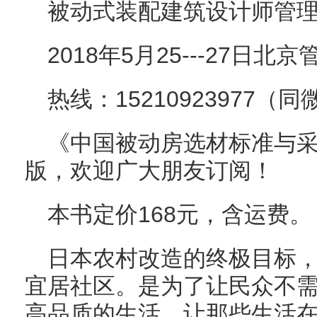
被动式装配建筑设计师管理
2018年5月25---27日北
热线：15210923977（
《中国被动房选材标准与
版，欢迎广大朋友订阅！
本书定价168元，含运费。
日本农村改造的终极目标
宜居社区。是为了让民众不
高品质的生活，让那些生活