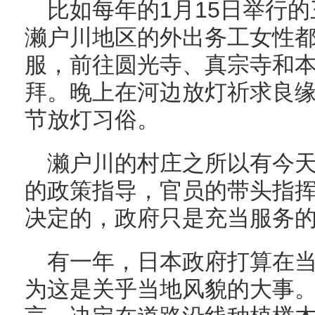
比如每年的1月15日举行
濑户川地区的外出务工女性
服，前往圆光寺、真宗寺和
拜。晚上在河边放灯祈求良
节放灯习俗。
濑户川的村庄之所以有今
的政策指导，官员的带头指
决定的，政府只是充当服务
有一年，日本政府打算在
为这是关乎当地风貌的大事